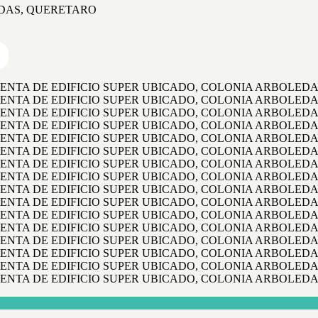
EDAS, QUERETARO