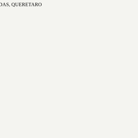
EDAS, QUERETARO